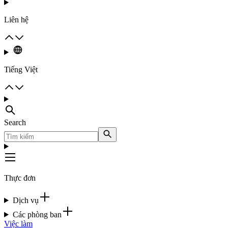
Liên hệ
Tiếng Việt
Search
Thực đơn
Dịch vụ
Các phòng ban
Việc làm