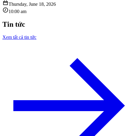
Thursday, June 18, 2026
10:00 am
Tin tức
Xem tất cả tin tức