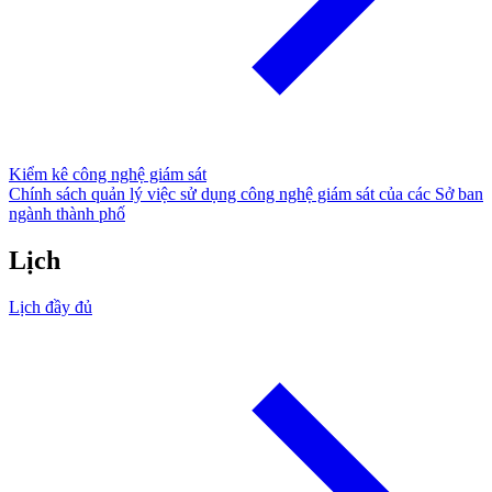
Kiểm kê công nghệ giám sát
Chính sách quản lý việc sử dụng công nghệ giám sát của các Sở ban
ngành thành phố
Lịch
Lịch đầy đủ