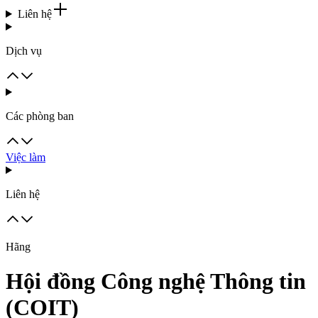
Liên hệ
Dịch vụ
Các phòng ban
Việc làm
Liên hệ
Hãng
Hội đồng Công nghệ Thông tin
(COIT)