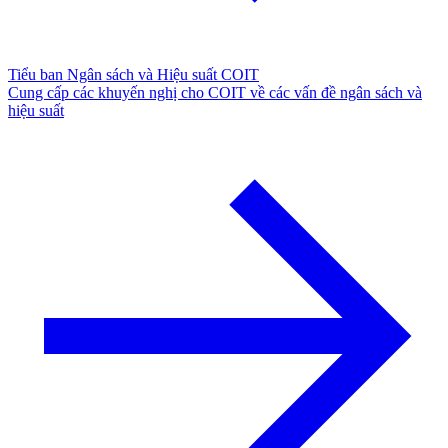
Tiểu ban Ngân sách và Hiệu suất COIT
Cung cấp các khuyến nghị cho COIT về các vấn đề ngân sách và
hiệu suất