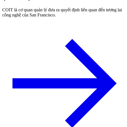
COIT là cơ quan quản lý đưa ra quyết định liên quan đến tương lai
công nghệ của San Francisco.