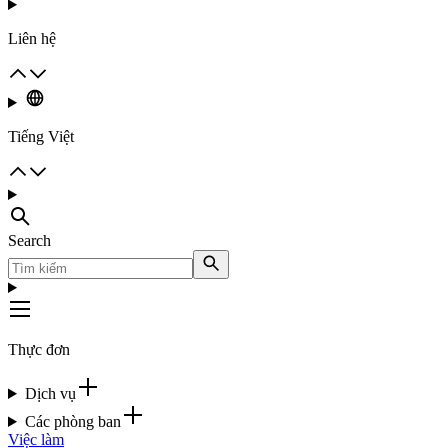
Liên hệ
Tiếng Việt
Search
Thực đơn
Dịch vụ
Các phòng ban
Việc làm