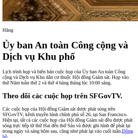
Hãng
Ủy ban An toàn Công cộng và
Dịch vụ Khu phố
Lịch trình họp và biên bản cuộc họp của Ủy ban An toàn Công
cộng và Dịch vụ Khu dân cư thuộc Hội đồng Giám sát. Họp vào
thứ Năm tuần thứ 2 và thứ 4 hàng tháng lúc 10:00 sáng.
Theo dõi các cuộc họp trên SFGovTV.
Các cuộc họp của Hội đồng Giám sát được phát sóng trên
SFGovTV, kênh truyền hình chính phủ số 26, tại San Francisco.
Hiện tại, tất cả các cuộc họp của Hội đồng Giám sát đều được phát
sóng trực tiếp từ thứ Hai đến thứ Sáu và được ghi hình để phát lại
trong ngày và sáng hôm sau, cũng như phát lại vào cuối tuần.
Đồng
hồ