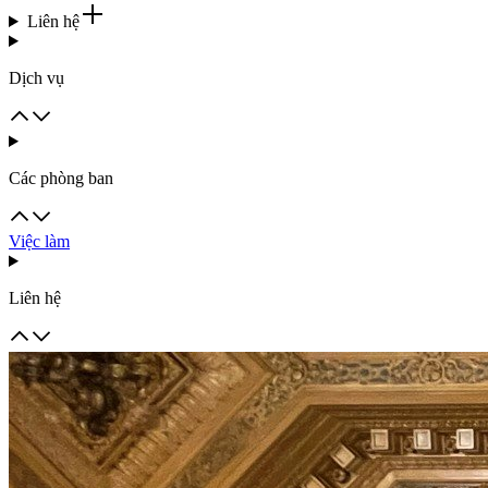
Liên hệ
Dịch vụ
Các phòng ban
Việc làm
Liên hệ