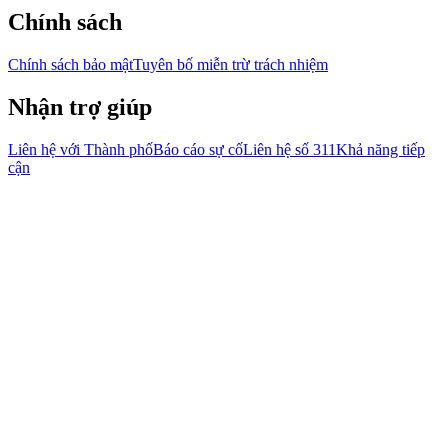
Chính sách
Chính sách bảo mật
Tuyên bố miễn trừ trách nhiệm
Nhận trợ giúp
Liên hệ với Thành phố
Báo cáo sự cố
Liên hệ số 311
Khả năng tiếp
cận