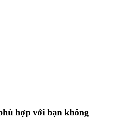
 phù hợp với bạn không