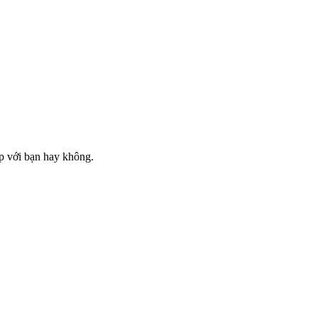
ợp với bạn hay không.