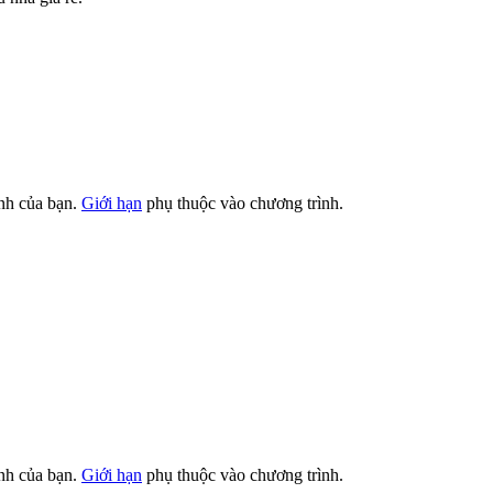
ình của bạn.
Giới hạn
phụ thuộc vào chương trình.
ình của bạn.
Giới hạn
phụ thuộc vào chương trình.