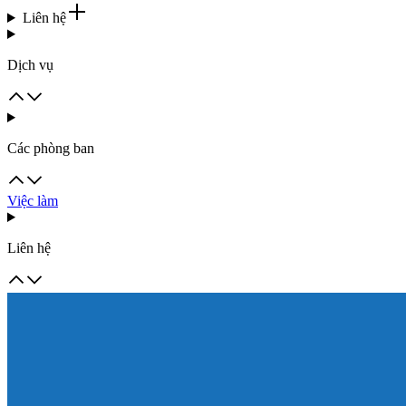
Liên hệ
Dịch vụ
Các phòng ban
Việc làm
Liên hệ