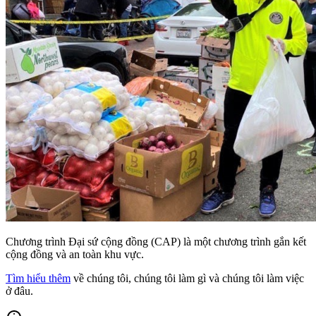
Chương trình Đại sứ cộng đồng (CAP) là một chương trình gắn kết
cộng đồng và an toàn khu vực.
Tìm hiểu thêm
về chúng tôi, chúng tôi làm gì và chúng tôi làm việc
ở đâu.