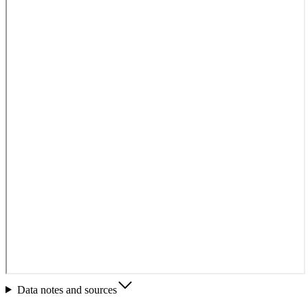
Data notes and sources