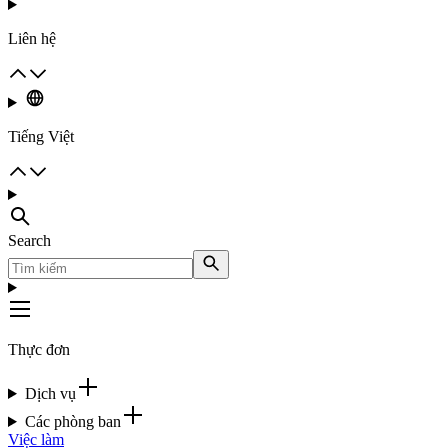
Liên hệ
Tiếng Việt
Search
Thực đơn
Dịch vụ
Các phòng ban
Việc làm