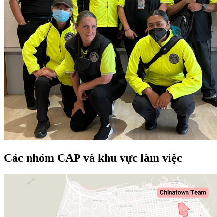
Các nhóm CAP và khu vực làm việc