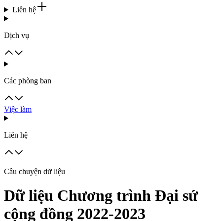
Liên hệ
Dịch vụ
Các phòng ban
Việc làm
Liên hệ
Câu chuyện dữ liệu
Dữ liệu Chương trình Đại sứ
cộng đồng 2022-2023