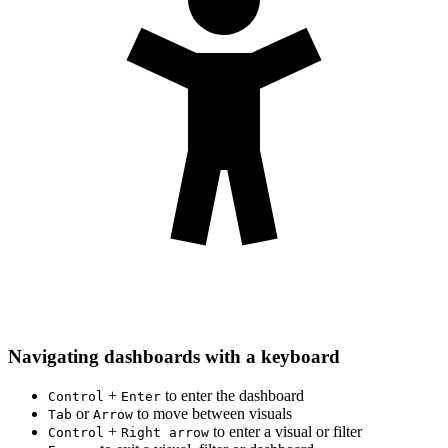
Navigating dashboards with a keyboard
+
to enter the dashboard
Control
Enter
or
to move between visuals
Tab
Arrow
+
to enter a visual or filter
Control
Right arrow