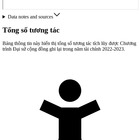
Data notes and sources
Tổng số tương tác
Bảng thông tin này hiển thị tổng số tương tác tích lũy được Chương
trình Đại sứ cộng đồng ghi lại trong năm tài chính 2022-2023.