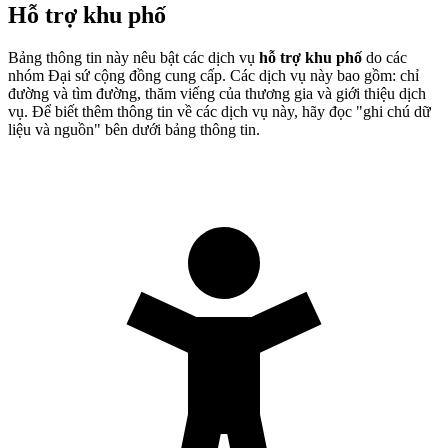
Hỗ trợ khu phố
Bảng thông tin này nêu bật các dịch vụ
hỗ trợ khu phố
do các
nhóm Đại sứ cộng đồng cung cấp. Các dịch vụ này bao gồm: chỉ
đường và tìm đường, thăm viếng của thương gia và giới thiệu dịch
vụ. Để biết thêm thông tin về các dịch vụ này, hãy đọc "ghi chú dữ
liệu và nguồn" bên dưới bảng thông tin.