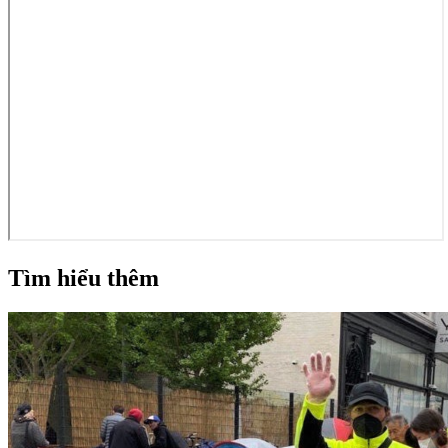
Tìm hiểu thêm