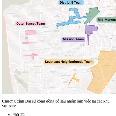
Chương trình Đại sứ cộng đồng có sáu nhóm làm việc tại các khu
vực sau:
Phố Tàu