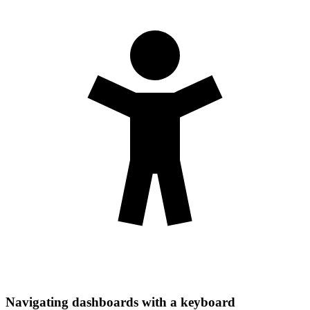
Navigating dashboards with a keyboard