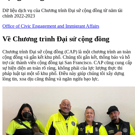
Dữ liệu dịch vụ của Chương trình Đại sứ cộng đồng từ năm tài
chính 2022-2023
Office of Civic Engagement and Immigrant Affairs
Về Chương trình Đại sứ cộng đồng
Chương trình Đại sứ cộng đồng (CAP) là một chương trình an toàn
cộng đồng và gắn kết khu phố. Chúng tôi gắn kết, thông báo và hỗ
trợ các thành viên cộng đồng tại San Francisco. CAP cũng cung cấp
sự hiện diện an toàn rõ ràng, không phải của lực lượng thực thi
pháp luật tại một số khu phố. Điều này giúp chúng tôi xây dựng
lòng tin, xoa dịu căng thẳng và ngăn ngừa bạo lực.