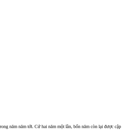
trong năm năm tới. Cứ hai năm một lần, bốn năm còn lại được cập