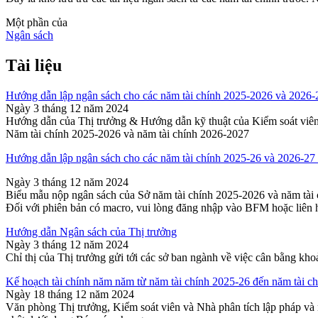
Một phần của
Ngân sách
Tài liệu
Hướng dẫn lập ngân sách cho các năm tài chính 2025-2026 và 2026
Ngày 3 tháng 12 năm 2024
Hướng dẫn của Thị trưởng & Hướng dẫn kỹ thuật của Kiểm soát viê
Năm tài chính 2025-2026 và năm tài chính 2026-2027
Hướng dẫn lập ngân sách cho các năm tài chính 2025-26 và 2026-27 
Ngày 3 tháng 12 năm 2024
Biểu mẫu nộp ngân sách của Sở năm tài chính 2025-2026 và năm tài
Đối với phiên bản có macro, vui lòng đăng nhập vào BFM hoặc liên 
Hướng dẫn Ngân sách của Thị trưởng
Ngày 3 tháng 12 năm 2024
Chỉ thị của Thị trưởng gửi tới các sở ban ngành về việc cân bằng kho
Kế hoạch tài chính năm năm từ năm tài chính 2025-26 đến năm tài c
Ngày 18 tháng 12 năm 2024
Văn phòng Thị trưởng, Kiểm soát viên và Nhà phân tích lập pháp và 