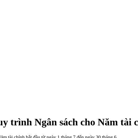
trình Ngân sách cho Năm tài c
 Năm tài chính bắt đầu từ ngày 1 tháng 7 đến ngày 30 tháng 6.