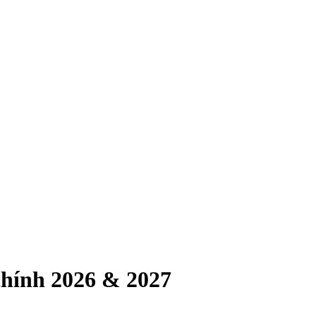
hính 2026 & 2027