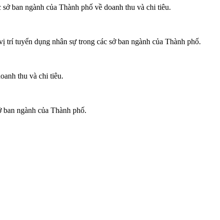
 sở ban ngành của Thành phố về doanh thu và chi tiêu.
vị trí tuyển dụng nhân sự trong các sở ban ngành của Thành phố.
anh thu và chi tiêu.
ở ban ngành của Thành phố.