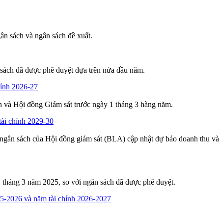
ân sách và ngân sách đề xuất.
ân sách đã được phê duyệt dựa trên nửa đầu năm.
hính 2026-27
n và Hội đồng Giám sát trước ngày 1 tháng 3 hàng năm.
tài chính 2029-30
ngân sách của Hội đồng giám sát (BLA) cập nhật dự báo doanh thu và c
31 tháng 3 năm 2025, so với ngân sách đã được phê duyệt.
25-2026 và năm tài chính 2026-2027