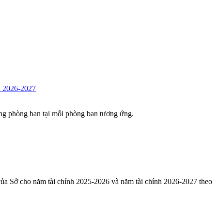
nh 2026-2027
từng phòng ban tại mỗi phòng ban tương ứng.
của Sở cho năm tài chính 2025-2026 và năm tài chính 2026-2027 theo