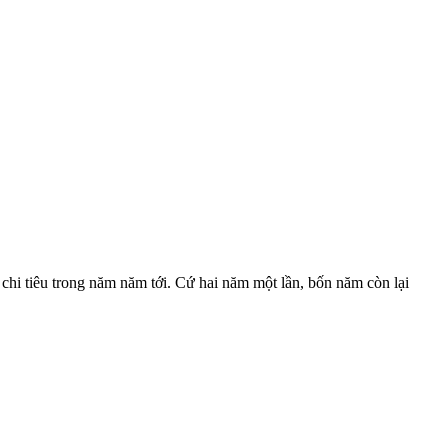
hi tiêu trong năm năm tới. Cứ hai năm một lần, bốn năm còn lại