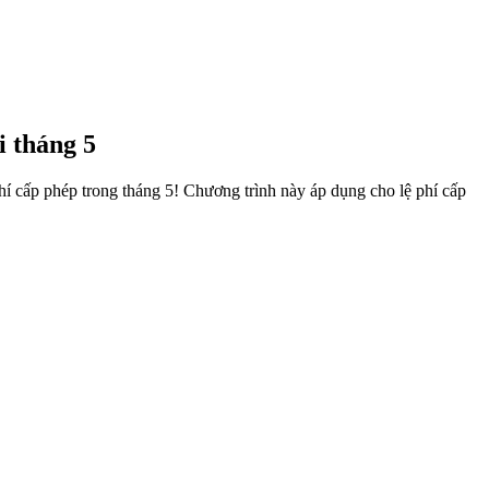
i tháng 5
phí cấp phép trong tháng 5! Chương trình này áp dụng cho lệ phí cấp