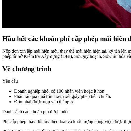
Hầu hết các khoản phí cấp phép mái hiên 
Nộp đơn xin lắp mái hiên mới, thay thế mái hiên hiện tại, ký tên lên
phép từ Sở Kiểm tra Xây dựng (DBI), Sở Quy hoạch, Sở Cứu hỏa và
Về chương trình
Yêu cầu
Doanh nghiệp nhỏ, có 100 nhân viên hoặc ít hơn.
Phải trải qua quá trình xem xét giấy phép tiêu chuẩn.
Đơn phải được nộp vào tháng 5.
Danh sách các khoản phí được miễn
Phí cấp phép thay đổi tùy theo loại và khối lượng công việc được thự