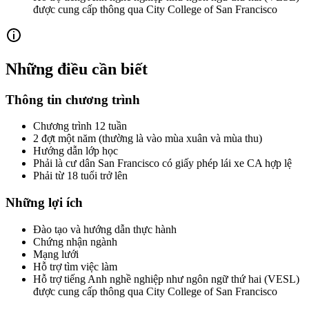
được cung cấp thông qua City College of San Francisco
Những điều cần biết
Thông tin chương trình
Chương trình 12 tuần
2 đợt một năm (thường là vào mùa xuân và mùa thu)
Hướng dẫn lớp học
Phải là cư dân San Francisco có giấy phép lái xe CA hợp lệ
Phải từ 18 tuổi trở lên
Những lợi ích
Đào tạo và hướng dẫn thực hành
Chứng nhận ngành
Mạng lưới
Hỗ trợ tìm việc làm
Hỗ trợ tiếng Anh nghề nghiệp như ngôn ngữ thứ hai (VESL)
được cung cấp thông qua City College of San Francisco