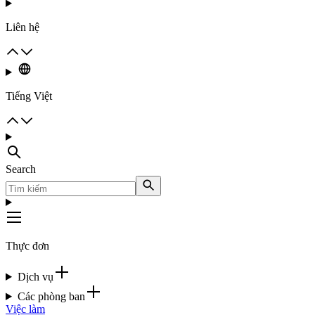
Liên hệ
Tiếng Việt
Search
Thực đơn
Dịch vụ
Các phòng ban
Việc làm