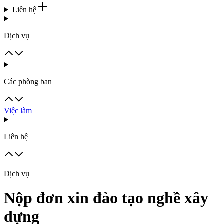
Liên hệ
Dịch vụ
Các phòng ban
Việc làm
Liên hệ
Dịch vụ
Nộp đơn xin đào tạo nghề xây
dựng