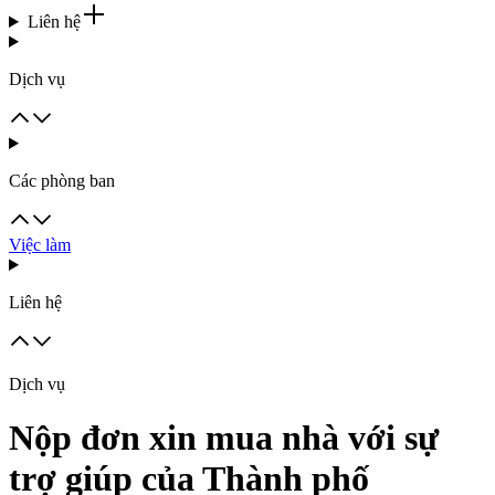
Liên hệ
Dịch vụ
Các phòng ban
Việc làm
Liên hệ
Dịch vụ
Nộp đơn xin mua nhà với sự
trợ giúp của Thành phố