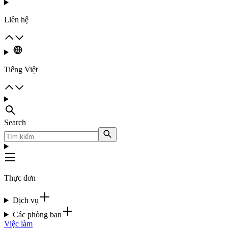
Liên hệ
Tiếng Việt
Search
Thực đơn
Dịch vụ
Các phòng ban
Việc làm