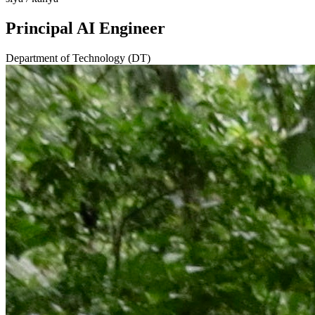
Principal AI Engineer
Department of Technology (DT)