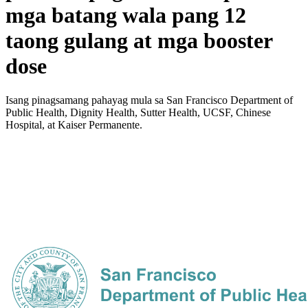
mga batang wala pang 12
taong gulang at mga booster
dose
Isang pinagsamang pahayag mula sa San Francisco Department of
Public Health, Dignity Health, Sutter Health, UCSF, Chinese
Hospital, at Kaiser Permanente.