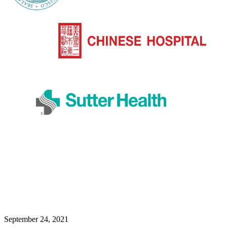
September 24, 2021