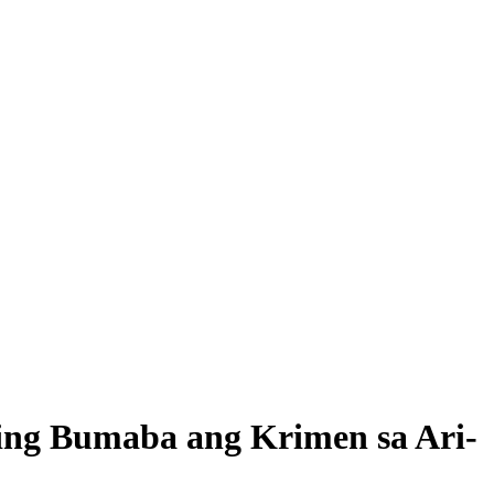
ing Bumaba ang Krimen sa Ari-