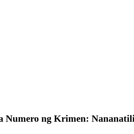
ga Numero ng Krimen: Nananatil