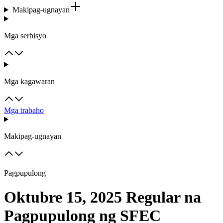
Makipag-ugnayan
Mga serbisyo
Mga kagawaran
Mga trabaho
Makipag-ugnayan
Pagpupulong
Oktubre 15, 2025 Regular na
Pagpupulong ng SFEC