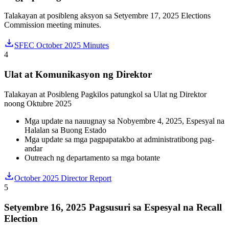
Talakayan at posibleng aksyon sa Setyembre 17, 2025 Elections
Commission meeting minutes.
SFEC October 2025 Minutes
4
Ulat at Komunikasyon ng Direktor
Talakayan at Posibleng Pagkilos patungkol sa Ulat ng Direktor
noong Oktubre 2025
Mga update na nauugnay sa Nobyembre 4, 2025, Espesyal na
Halalan sa Buong Estado
Mga update sa mga pagpapatakbo at administratibong pag-
andar
Outreach ng departamento sa mga botante
October 2025 Director Report
5
Setyembre 16, 2025 Pagsusuri sa Espesyal na Recall
Election