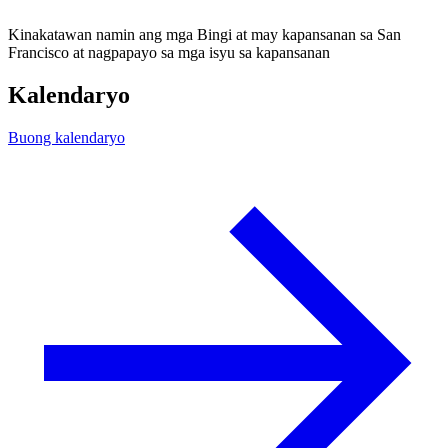
Kinakatawan namin ang mga Bingi at may kapansanan sa San
Francisco at nagpapayo sa mga isyu sa kapansanan
Kalendaryo
Buong kalendaryo