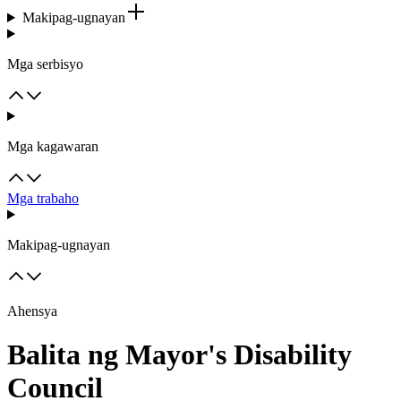
Makipag-ugnayan
Mga serbisyo
Mga kagawaran
Mga trabaho
Makipag-ugnayan
Ahensya
Balita ng Mayor's Disability
Council