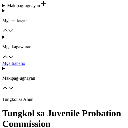
Makipag-ugnayan
Mga serbisyo
Mga kagawaran
Mga trabaho
Makipag-ugnayan
Tungkol sa Amin
Tungkol sa Juvenile Probation
Commission