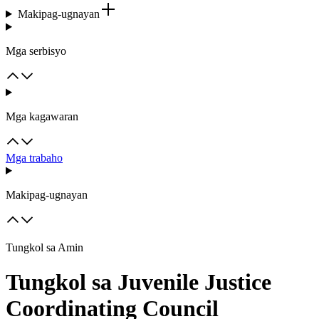
Makipag-ugnayan
Mga serbisyo
Mga kagawaran
Mga trabaho
Makipag-ugnayan
Tungkol sa Amin
Tungkol sa Juvenile Justice
Coordinating Council