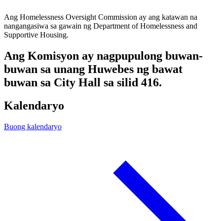
Ang Homelessness Oversight Commission ay ang katawan na
nangangasiwa sa gawain ng Department of Homelessness and
Supportive Housing.
Ang Komisyon ay nagpupulong buwan-
buwan sa unang Huwebes ng bawat
buwan sa City Hall sa silid 416.
Kalendaryo
Buong kalendaryo