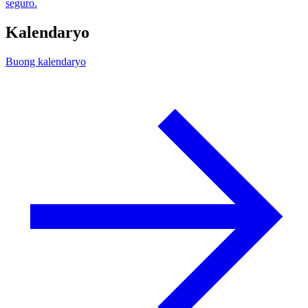
seguro.
Kalendaryo
Buong kalendaryo