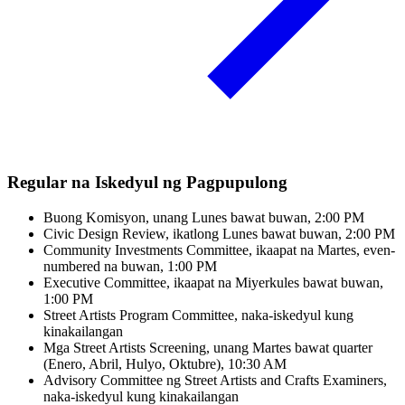
Regular na Iskedyul ng Pagpupulong
Buong Komisyon, unang Lunes bawat buwan, 2:00 PM
Civic Design Review, ikatlong Lunes bawat buwan, 2:00 PM
Community Investments Committee, ikaapat na Martes, even-
numbered na buwan, 1:00 PM
Executive Committee, ikaapat na Miyerkules bawat buwan,
1:00 PM
Street Artists Program Committee, naka-iskedyul kung
kinakailangan
Mga Street Artists Screening, unang Martes bawat quarter
(Enero, Abril, Hulyo, Oktubre), 10:30 AM
Advisory Committee ng Street Artists and Crafts Examiners,
naka-iskedyul kung kinakailangan