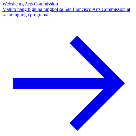
Website ng Arts Commission
Matuto nang higit pa tungkol sa San Francisco Arts Commission at
sa aming mga programa.