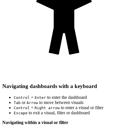
Navigating dashboards with a keyboard
+
to enter the dashboard
Control
Enter
or
to move between visuals
Tab
Arrow
+
to enter a visual or filter
Control
Right arrow
to exit a visual, filter or dashboard
Escape
Navigating within a visual or filter