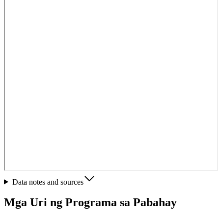
Data notes and sources
Mga Uri ng Programa sa Pabahay