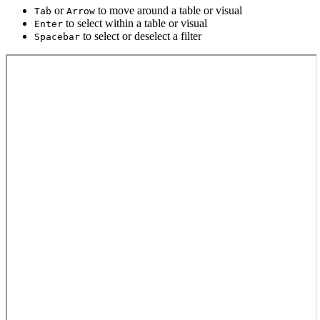
or
to move around a table or visual
Tab
Arrow
to select within a table or visual
Enter
to select or deselect a filter
Spacebar