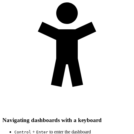
Navigating dashboards with a keyboard
+
to enter the dashboard
Control
Enter