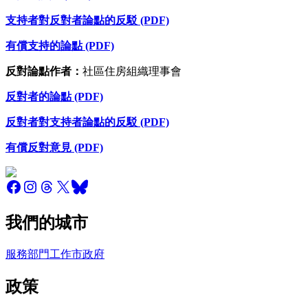
支持者對反對者論點的反駁 (PDF)
有償支持的論點 (PDF)
反對論點作者：
社區住房組織理事會
反對者的論點 (PDF)
反對者對支持者論點的反駁 (PDF)
有償反對意見 (PDF)
我們的城市
服務
部門
工作
市政府
政策