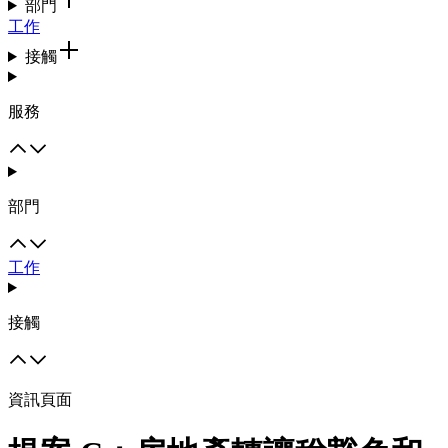
部門
工作
接觸
服務
部門
工作
接觸
資訊頁面