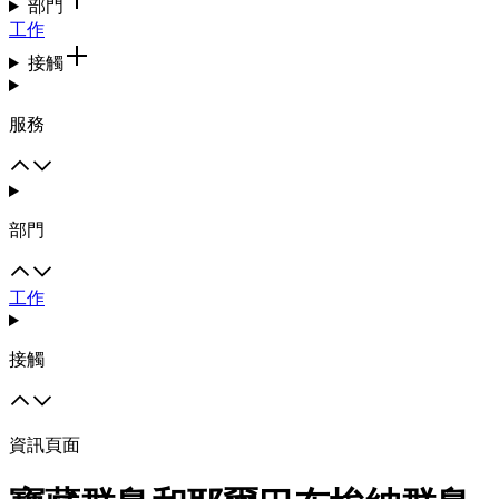
部門
工作
接觸
服務
部門
工作
接觸
資訊頁面