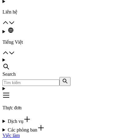
Liên hệ
Tiếng Việt
Search
Thực đơn
Dịch vụ
Các phòng ban
Việc làm