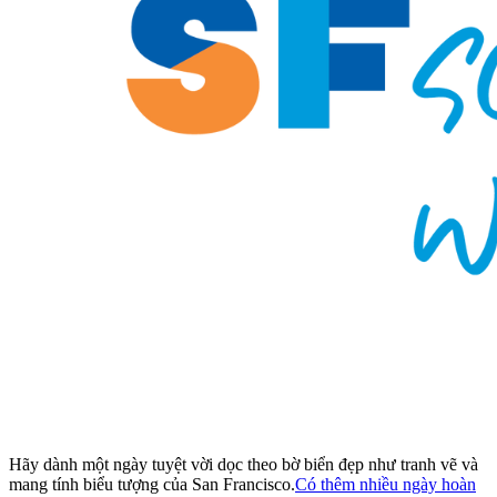
Hãy dành một ngày tuyệt vời dọc theo bờ biển đẹp như tranh vẽ và
mang tính biểu tượng của San Francisco.
Có thêm nhiều ngày hoàn