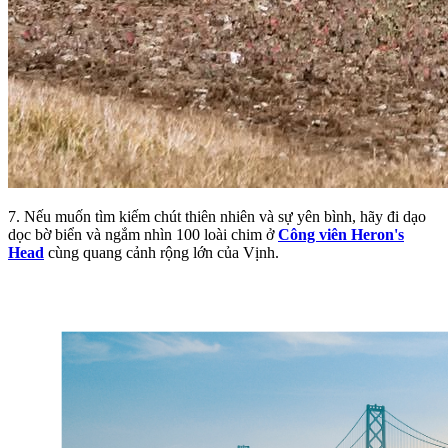
7. Nếu muốn tìm kiếm chút thiên nhiên và sự yên bình, hãy đi dạo
dọc bờ biển và ngắm nhìn 100 loài chim ở
Công viên Heron's
Head
cùng quang cảnh rộng lớn của Vịnh.