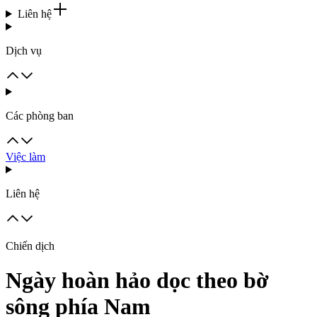
Liên hệ
Dịch vụ
Các phòng ban
Việc làm
Liên hệ
Chiến dịch
Ngày hoàn hảo dọc theo bờ
sông phía Nam