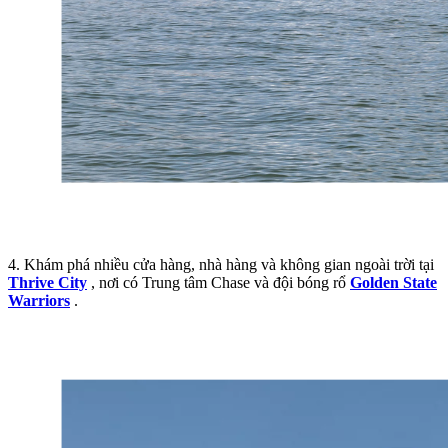
4. Khám phá nhiều cửa hàng, nhà hàng và không gian ngoài trời tại
Thrive City
, nơi có Trung tâm Chase và đội bóng rổ
Golden State
Warriors
.