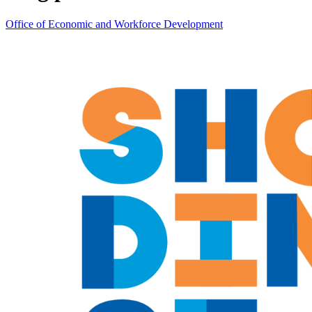
Office of Economic and Workforce Development