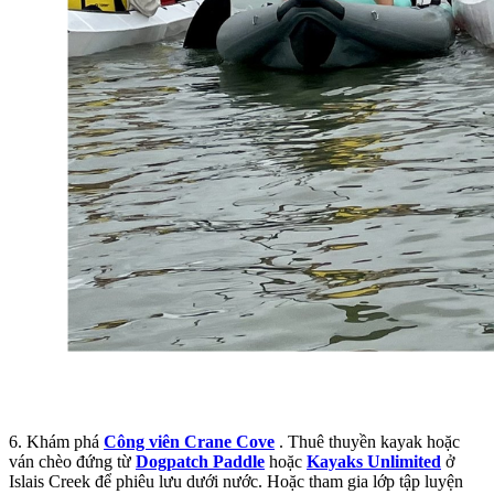
6. Khám phá
Công viên Crane Cove
. Thuê thuyền kayak hoặc
ván chèo đứng từ
Dogpatch Paddle
hoặc
Kayaks Unlimited
ở
Islais Creek để phiêu lưu dưới nước. Hoặc tham gia lớp tập luyện