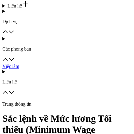
Liên hệ
Dịch vụ
Các phòng ban
Việc làm
Liên hệ
Trang thông tin
Sắc lệnh về Mức lương Tối
thiểu (Minimum Wage