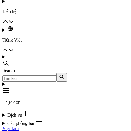
Liên hệ
Tiếng Việt
Search
Thực đơn
Dịch vụ
Các phòng ban
Việc làm