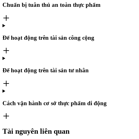
Chuẩn bị tuân thủ an toàn thực phẩm
Để hoạt động trên tài sản công cộng
Để hoạt động trên tài sản tư nhân
Cách vận hành cơ sở thực phẩm di động
Tài nguyên liên quan