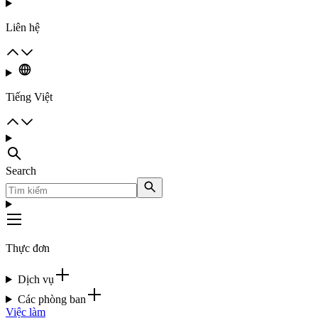
Liên hệ
Tiếng Việt
Search
Thực đơn
Dịch vụ
Các phòng ban
Việc làm