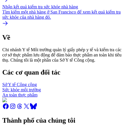
Nhận kết quả kiểm tra sức khỏe nhà hàng
Tìm kiếm một nhà hàng ở San Francisco để xem kết quả kiểm tra
sức khỏe của nhà hàng đó.
Về
Chi nhánh Y tế Môi trường quản lý giấy phép y tế và kiểm tra các
cơ sở thực phẩm lưu động để đảm bảo thực phẩm an toàn khi tiêu
thụ. Chúng tôi là một phần của Sở Y tế Công cộng.
Các cơ quan đối tác
Sở Y tế Công cộng
Sức khỏe môi trường
An toàn thực phẩm
Thành phố của chúng tôi