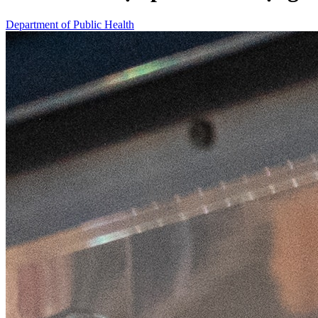
Department of Public Health