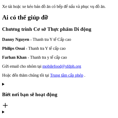
Xe tải hoặc xe kéo bán đồ ăn có bếp để nấu và phục vụ đồ ăn.
Ai có thể giúp đỡ
Chương trình Cơ sở Thực phẩm Di động
Danny Nguyen
- Thanh tra Y tế Cấp cao
Philips Ossai
- Thanh tra Y tế cấp cao
Farhan Khan
- Thanh tra y tế cấp cao
Gửi email cho nhóm tại
mobilefood@sfdph.org
Hoặc đến thăm chúng tôi tại
Trung tâm cấp phép
.
Biết nơi bạn sẽ hoạt động