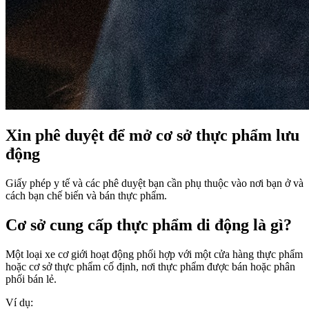
Xin phê duyệt để mở cơ sở thực phẩm lưu
động
Giấy phép y tế và các phê duyệt bạn cần phụ thuộc vào nơi bạn ở và
cách bạn chế biến và bán thực phẩm.
Cơ sở cung cấp thực phẩm di động là gì?
Một loại xe cơ giới hoạt động phối hợp với một cửa hàng thực phẩm
hoặc cơ sở thực phẩm cố định, nơi thực phẩm được bán hoặc phân
phối bán lẻ.
Ví dụ: