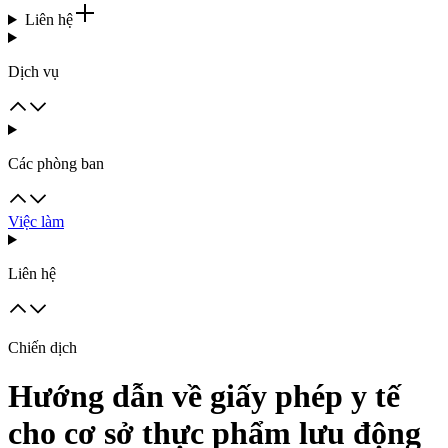
Liên hệ
Dịch vụ
Các phòng ban
Việc làm
Liên hệ
Chiến dịch
Hướng dẫn về giấy phép y tế
cho cơ sở thực phẩm lưu động