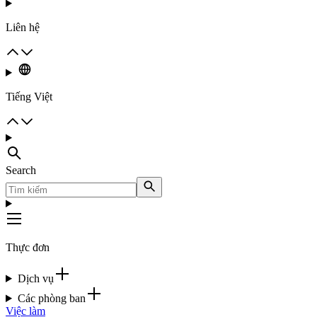
Liên hệ
Tiếng Việt
Search
Thực đơn
Dịch vụ
Các phòng ban
Việc làm