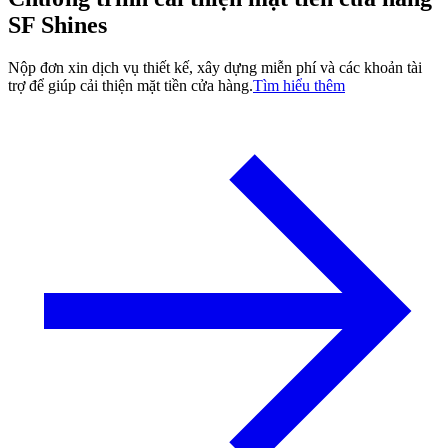
SF Shines
Nộp đơn xin dịch vụ thiết kế, xây dựng miễn phí và các khoản tài
trợ để giúp cải thiện mặt tiền cửa hàng.
Tìm hiểu thêm