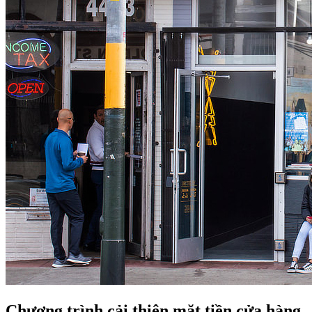
Chương trình cải thiện mặt tiền cửa hàng