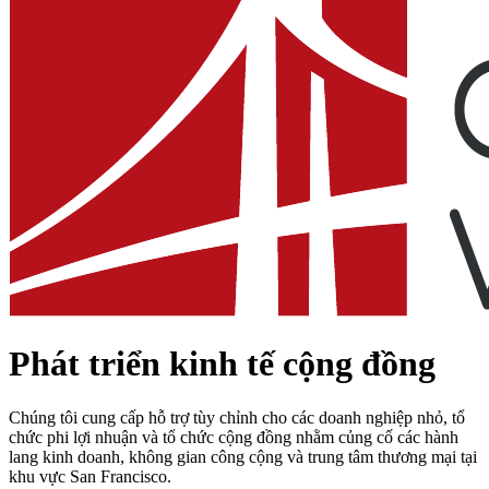
Phát triển kinh tế cộng đồng
Chúng tôi cung cấp hỗ trợ tùy chỉnh cho các doanh nghiệp nhỏ, tổ
chức phi lợi nhuận và tổ chức cộng đồng nhằm củng cố các hành
lang kinh doanh, không gian công cộng và trung tâm thương mại tại
khu vực San Francisco.