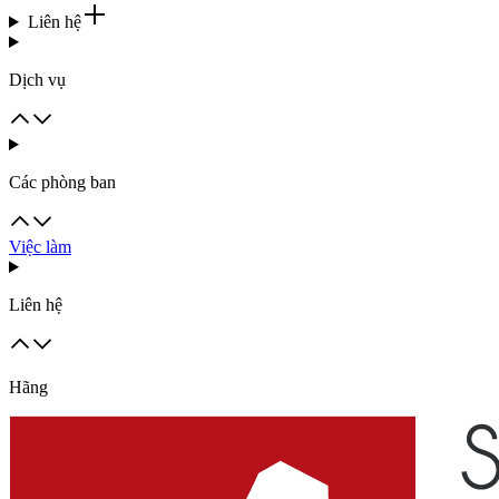
Liên hệ
Dịch vụ
Các phòng ban
Việc làm
Liên hệ
Hãng