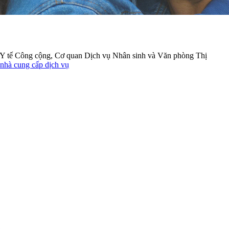
ở Y tế Công cộng, Cơ quan Dịch vụ Nhân sinh và Văn phòng Thị
nhà cung cấp dịch vụ