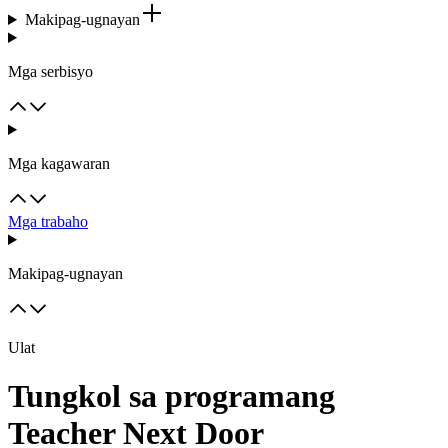
Makipag-ugnayan
Mga serbisyo
Mga kagawaran
Mga trabaho
Makipag-ugnayan
Ulat
Tungkol sa programang
Teacher Next Door