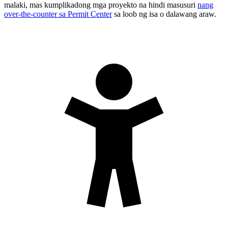
malaki, mas kumplikadong mga proyekto na hindi masusuri
nang
over-the-counter sa Permit Center
sa loob ng isa o dalawang araw.