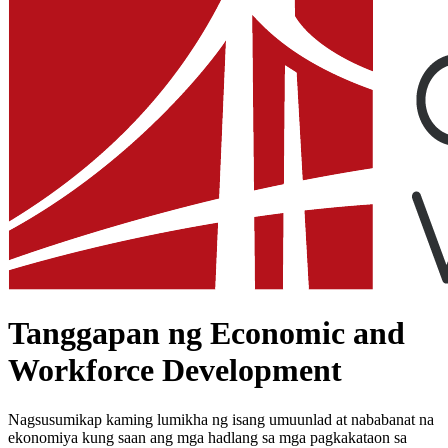
Tanggapan ng Economic and
Workforce Development
Nagsusumikap kaming lumikha ng isang umuunlad at nababanat na
ekonomiya kung saan ang mga hadlang sa mga pagkakataon sa