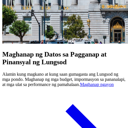
Maghanap ng Datos sa Pagganap at
Pinansyal ng Lungsod
Alamin kung magkano at kung saan gumagasta ang Lungsod ng
mga pondo. Maghanap ng mga budget, impormasyon sa pananalapi,
at mga ulat sa performance ng pamahalaan.
Maghanap ngayon