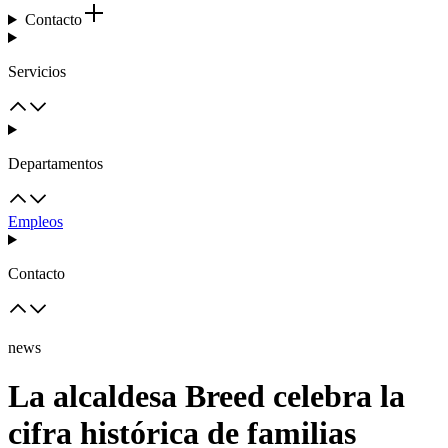
Contacto
Servicios
Departamentos
Empleos
Contacto
news
La alcaldesa Breed celebra la
cifra histórica de familias