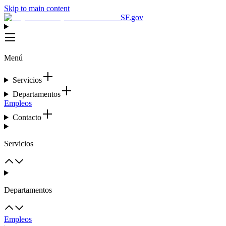
Skip to main content
SF.gov
Menú
Servicios
Departamentos
Empleos
Contacto
Servicios
Departamentos
Empleos