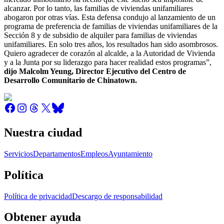
alcanzar. Por lo tanto, las familias de viviendas unifamiliares
abogaron por otras vías. Esta defensa condujo al lanzamiento de un
programa de preferencia de familias de viviendas unifamiliares de la
Sección 8 y de subsidio de alquiler para familias de viviendas
unifamiliares. En solo tres años, los resultados han sido asombrosos.
Quiero agradecer de corazón al alcalde, a la Autoridad de Vivienda
y a la Junta por su liderazgo para hacer realidad estos programas”,
dijo Malcolm Yeung, Director Ejecutivo del Centro de
Desarrollo Comunitario de Chinatown.
Nuestra ciudad
Servicios
Departamentos
Empleos
Ayuntamiento
Política
Política de privacidad
Descargo de responsabilidad
Obtener ayuda