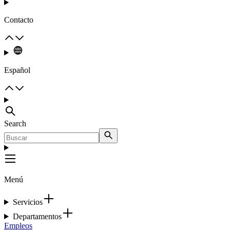
Contacto
Español
Search
Menú
Servicios
Departamentos
Empleos