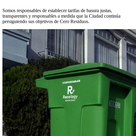
Somos responsables de establecer tarifas de basura justas,
transparentes y responsables a medida que la Ciudad continúa
persiguiendo sus objetivos de Cero Residuos.