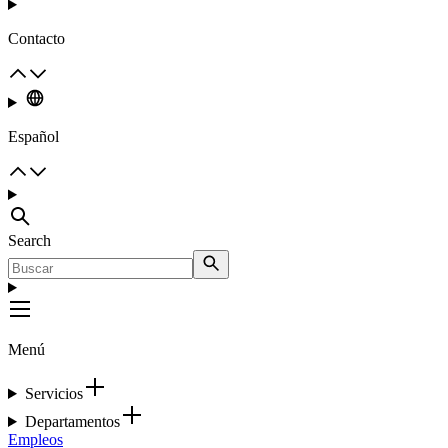
Contacto
Español
Search
Menú
Servicios
Departamentos
Empleos