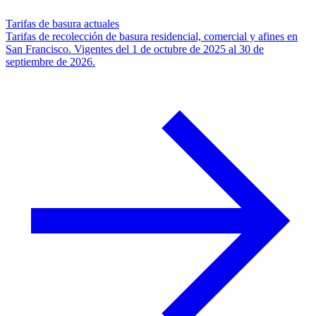
Tarifas de basura actuales
Tarifas de recolección de basura residencial, comercial y afines en
San Francisco. Vigentes del 1 de octubre de 2025 al 30 de
septiembre de 2026.