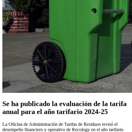
Se ha publicado la evaluación de la tarifa
anual para el año tarifario 2024-25
La Oficina de Administración de Tarifas de Residuos revisó el
desempeño financiero y operativo de Recology en el año tarifario