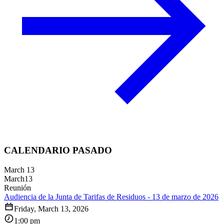
CALENDARIO PASADO
March 13
March
13
Reunión
Audiencia de la Junta de Tarifas de Residuos - 13 de marzo de 2026
Friday, March 13, 2026
1:00 pm