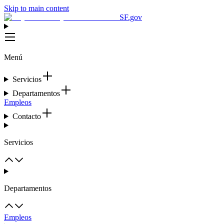
Skip to main content
SF.gov
Menú
Servicios
Departamentos
Empleos
Contacto
Servicios
Departamentos
Empleos