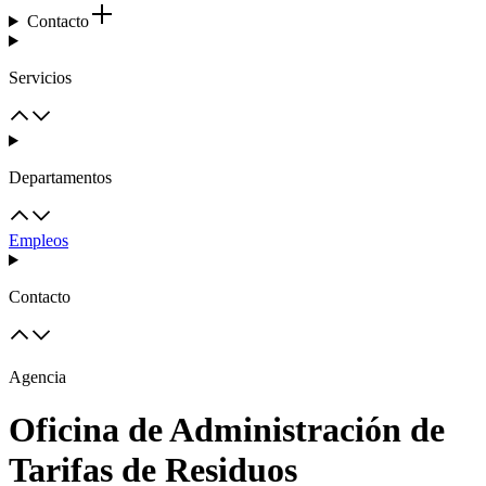
Contacto
Servicios
Departamentos
Empleos
Contacto
Agencia
Oficina de Administración de
Tarifas de Residuos