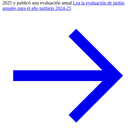
2025 y publicó una evaluación anual.
Lea la evaluación de tarifas
anuales para el año tarifario 2024-25