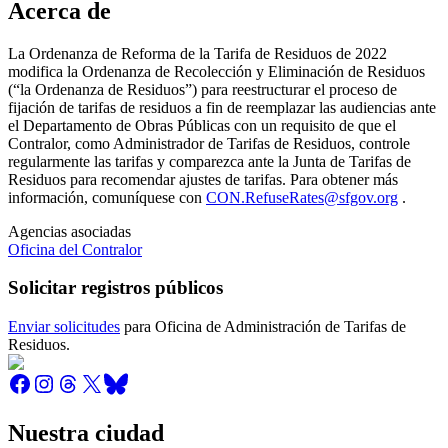
Acerca de
La Ordenanza de Reforma de la Tarifa de Residuos de 2022
modifica la Ordenanza de Recolección y Eliminación de Residuos
(“la Ordenanza de Residuos”) para reestructurar el proceso de
fijación de tarifas de residuos a fin de reemplazar las audiencias ante
el Departamento de Obras Públicas con un requisito de que el
Contralor, como Administrador de Tarifas de Residuos, controle
regularmente las tarifas y comparezca ante la Junta de Tarifas de
Residuos para recomendar ajustes de tarifas. Para obtener más
información, comuníquese con
CON.RefuseRates@sfgov.org
.
Agencias asociadas
Oficina del Contralor
Solicitar registros públicos
Enviar solicitudes
para Oficina de Administración de Tarifas de
Residuos.
Nuestra ciudad