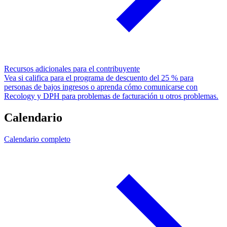
Recursos adicionales para el contribuyente
Vea si califica para el programa de descuento del 25 % para
personas de bajos ingresos o aprenda cómo comunicarse con
Recology y DPH para problemas de facturación u otros problemas.
Calendario
Calendario completo