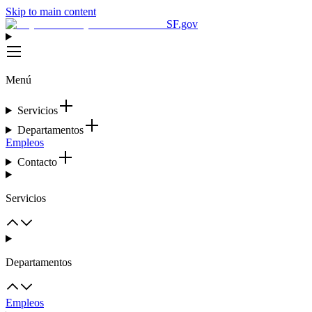
Skip to main content
SF.gov
Menú
Servicios
Departamentos
Empleos
Contacto
Servicios
Departamentos
Empleos