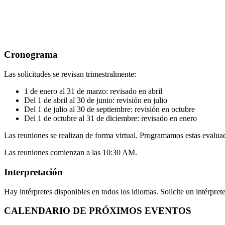
Cronograma
Las solicitudes se revisan trimestralmente:
1 de enero al 31 de marzo: revisado en abril
Del 1 de abril al 30 de junio: revisión en julio
Del 1 de julio al 30 de septiembre: revisión en octubre
Del 1 de octubre al 31 de diciembre: revisado en enero
Las reuniones se realizan de forma virtual. Programamos estas evaluac
Las reuniones comienzan a las 10:30 AM.
Interpretación
Hay intérpretes disponibles en todos los idiomas. Solicite un intérpre
CALENDARIO DE PRÓXIMOS EVENTOS