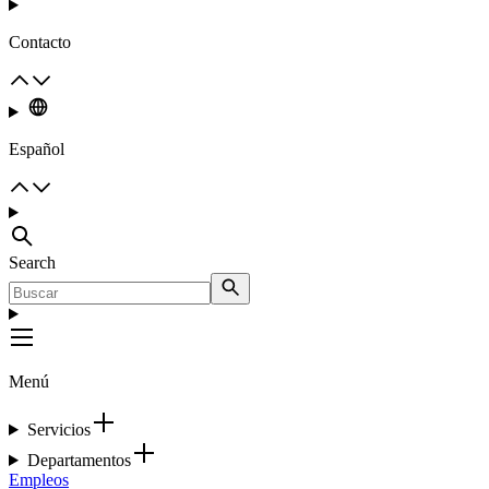
Contacto
Español
Search
Menú
Servicios
Departamentos
Empleos