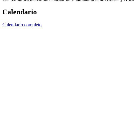
Calendario
Calendario completo